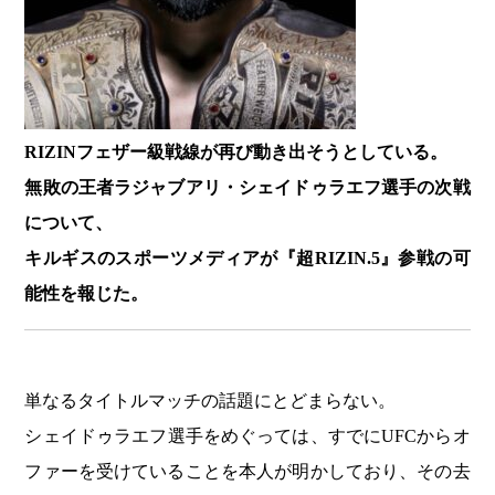
RIZINフェザー級戦線が再び動き出そうとしている。
無敗の王者ラジャブアリ・シェイドゥラエフ選手の次戦
について、
キルギスのスポーツメディアが『超RIZIN.5』参戦の可
能性を報じた。
単なるタイトルマッチの話題にとどまらない。
シェイドゥラエフ選手をめぐっては、すでにUFCからオ
ファーを受けていることを本人が明かしており、その去