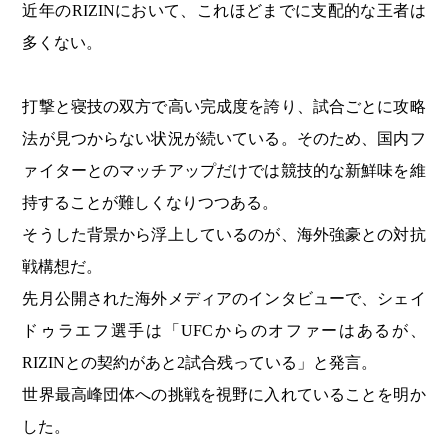
近年のRIZINにおいて、これほどまでに支配的な王者は
多くない。
打撃と寝技の双方で高い完成度を誇り、試合ごとに攻略
法が見つからない状況が続いている。そのため、国内フ
ァイターとのマッチアップだけでは競技的な新鮮味を維
持することが難しくなりつつある。
そうした背景から浮上しているのが、海外強豪との対抗
戦構想だ。
先月公開された海外メディアのインタビューで、シェイ
ドゥラエフ選手は「UFCからのオファーはあるが、
RIZINとの契約があと2試合残っている」と発言。
世界最高峰団体への挑戦を視野に入れていることを明か
した。