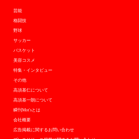
芸能
格闘技
野球
サッカー
バスケット
美容コスメ
特集・インタビュー
その他
高須基仁について
高須基一朗について
瞬刊Mot'sとは
会社概要
広告掲載に関するお問い合わせ