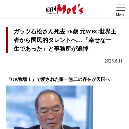
ガッツ石松さん死去 76歳 元WBC世界王
者から国民的タレントへ…「幸せな一
生であった」と事務所が追悼
2026.6.11
「OK牧場！」で愛された唯一無二の存在が天国へ