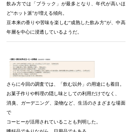
飲み方では「ブラック」が最多となり、年代が高いほ
ど“ホット派”が増える傾向。
豆本来の香りや苦味を楽しむ“成熟した飲み方”が、中高
年層を中心に浸透しているようだ。
さらに今回の調査では、「飲む以外」の用途にも着目。
お菓子作りや料理の隠し味としての利用だけでなく、
消臭、ガーデニング、染物など、生活のさまざまな場面
で
コーヒーが活用されていることも判明した。
嗜好品でありながら、日用品でもある。