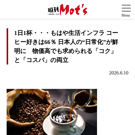
1日1杯・・・もはや生活インフラ コー
ヒー好きは66％ 日本人の“日常化”が鮮
明に 物価高でも求められる「コク」
と「コスパ」の両立
2026.6.10