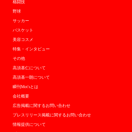
格闘技
野球
サッカー
バスケット
美容コスメ
特集・インタビュー
その他
高須基仁について
高須基一朗について
瞬刊Mot'sとは
会社概要
広告掲載に関するお問い合わせ
プレスリリース掲載に関するお問い合わせ
情報提供について