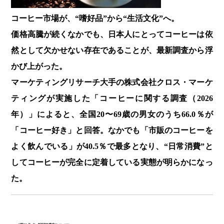
コーヒー市場が、“嗜好品”から“生活文化”へ。
価格高騰が続くなかでも、日本人にとってコーヒーは依
然として欠かせない存在であることが、最新調査から浮
かび上がった。
マーケティングリサーチ大手の株式会社クロス・マーケ
ティングが実施した「コーヒーに関する調査（2026
年）」によると、全国20〜69歳の男女のうち66.0％が
「コーヒー好き」と回答。なかでも「市販のコーヒーを
よく飲んでいる」が40.5％で最多となり、“日常消費”と
してコーヒーが完全に定着している実態が明らかになっ
た。