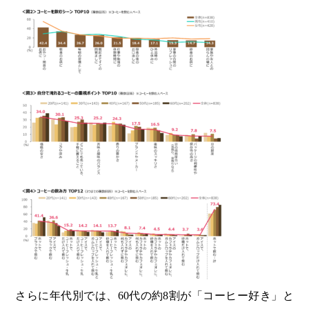
さらに年代別では、60代の約8割が「コーヒー好き」と