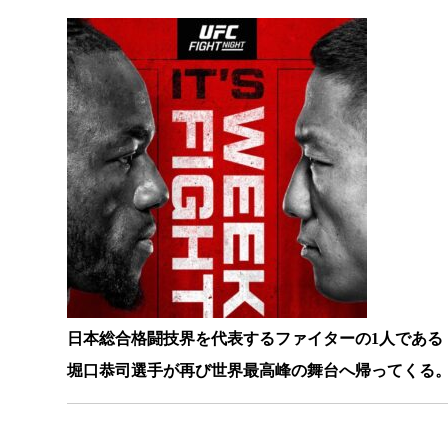
日本総合格闘技界を代表するファイターの1人である
堀口恭司選手が再び世界最高峰の舞台へ帰ってくる