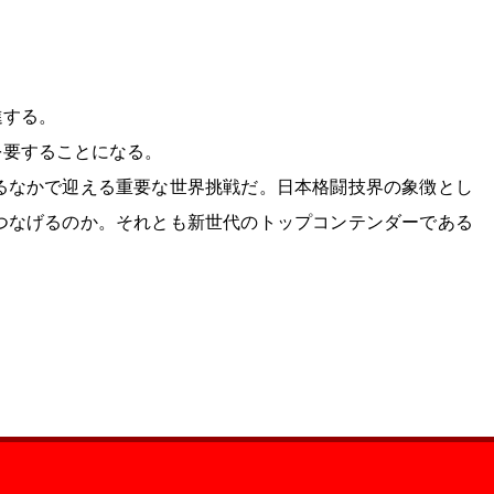
進する。
を要することになる。
るなかで迎える重要な世界挑戦だ。日本格闘技界の象徴とし
をつなげるのか。それとも新世代のトップコンテンダーである