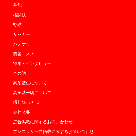
芸能
格闘技
野球
サッカー
バスケット
美容コスメ
特集・インタビュー
その他
高須基仁について
高須基一朗について
瞬刊Mot'sとは
会社概要
広告掲載に関するお問い合わせ
プレスリリース掲載に関するお問い合わせ