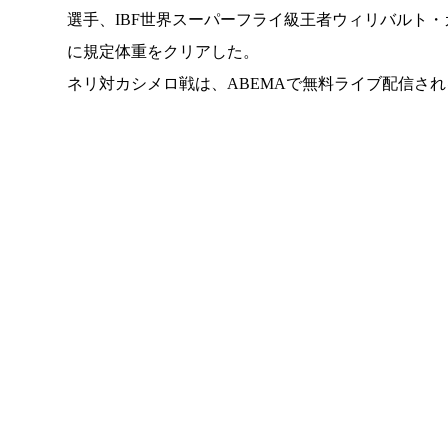
選手、IBF世界スーパーフライ級王者ウィリバルト
に規定体重をクリアした。
ネリ対カシメロ戦は、ABEMAで無料ライブ配信さ