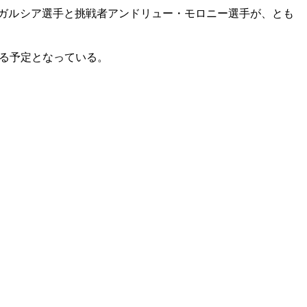
・ガルシア選手と挑戦者アンドリュー・モロニー選手が、とも
れる予定となっている。