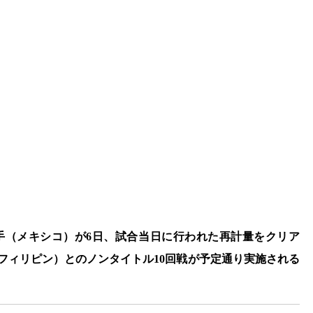
手（メキシコ）が6日、試合当日に行われた再計量をクリア
フィリピン）とのノンタイトル10回戦が予定通り実施される