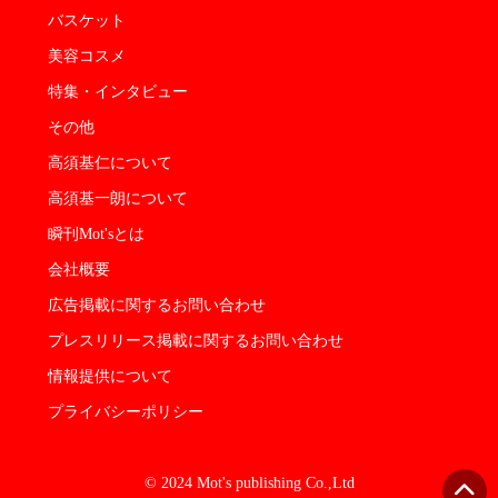
バスケット
美容コスメ
特集・インタビュー
その他
高須基仁について
高須基一朗について
瞬刊Mot'sとは
会社概要
広告掲載に関するお問い合わせ
プレスリリース掲載に関するお問い合わせ
情報提供について
プライバシーポリシー
© 2024 Mot's publishing Co.,Ltd