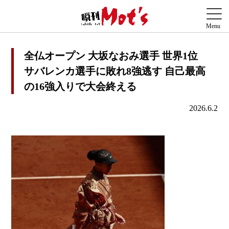
全仏オープン 大坂なおみ選手 世界1位
サバレンカ選手に敗れ8強逃す 自己最高
の16強入りで大会終える
2026.6.2