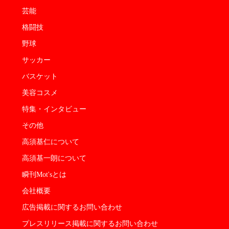
芸能
格闘技
野球
サッカー
バスケット
美容コスメ
特集・インタビュー
その他
高須基仁について
高須基一朗について
瞬刊Mot'sとは
会社概要
広告掲載に関するお問い合わせ
プレスリリース掲載に関するお問い合わせ