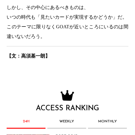
しかし、その中心にあるべきものは、
いつの時代も「見たいカードが実現するかどうか」だ。
このテーマに限りなくGOATが近いところにいるのは間
違いないだろう。
【文：高須基一朗】
ACCESS RANKING
24H
WEEKLY
MONTHLY