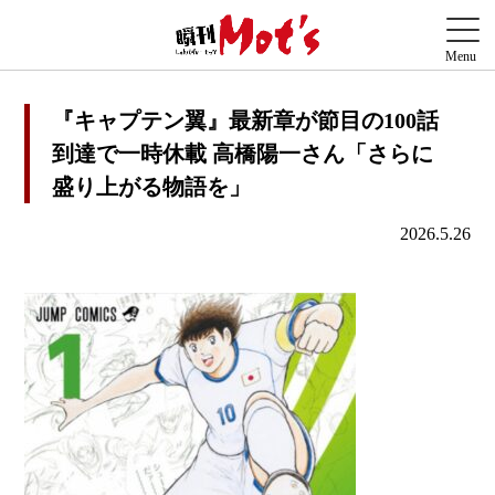
『キャプテン翼』最新章が節目の100話
到達で一時休載 高橋陽一さん「さらに
盛り上がる物語を」
2026.5.26