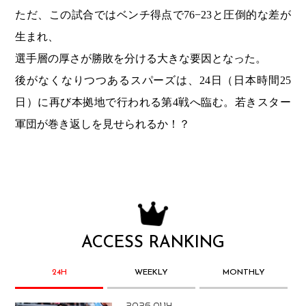
ただ、この試合ではベンチ得点で76−23と圧倒的な差が
生まれ、
選手層の厚さが勝敗を分ける大きな要因となった。
後がなくなりつつあるスパーズは、24日（日本時間25
日）に再び本拠地で行われる第4戦へ臨む。若きスター
軍団が巻き返しを見せられるか！？
ACCESS RANKING
24H
WEEKLY
MONTHLY
2026.01.14