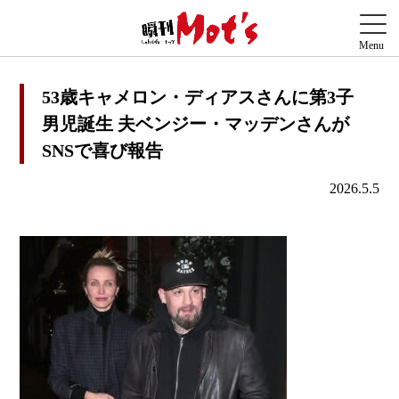
53歳キャメロン・ディアスさんに第3子
男児誕生 夫ベンジー・マッデンさんが
SNSで喜び報告
2026.5.5