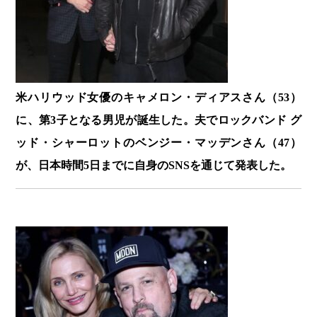
米ハリウッド女優のキャメロン・ディアスさん（53）
に、第3子となる男児が誕生した。夫でロックバンド グ
ッド・シャーロットのベンジー・マッデンさん（47）
が、日本時間5日までに自身のSNSを通じて発表した。