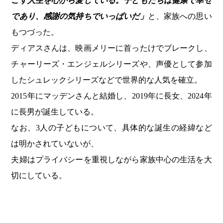
ごす人生を心から愛している。子どもたちは健康で幸せ
であり、感謝の気持ちでいっぱいだ」
と、家族への思い
もつづった。
ディアスさんは、映画メリーに首ったけでブレークし、
チャーリーズ・エンジェルシリーズや、声優として参加
したシュレックシリーズなどで世界的な人気を確立。
2015年にマッデンさんと結婚し、2019年に長女、2024年
に長男が誕生している。
なお、3人の子どもについて、具体的な誕生の経緯など
は明かされていないが、
夫婦はプライバシーを重視しながら家族中心の生活を大
切にしている。