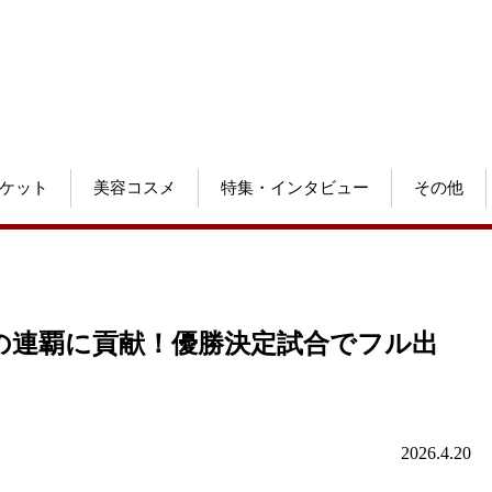
ケット
美容コスメ
特集・インタビュー
その他
の連覇に貢献！優勝決定試合でフル出
2026.4.20