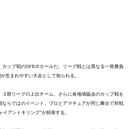
、カップ戦のDFBポカールだ。リーグ戦とは異なる一発勝負
開が生まれやすい大会として知られる。
、３部リーグの上位チーム、さらに各地域協会のカップ戦を
国ならではのイベント。プロとアマチュアが同じ舞台で対戦
ャイアントキリング”が頻発する。