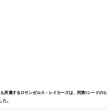
塁も所属するロサンゼルス・レイカーズは、同第5シードのヒ
した。