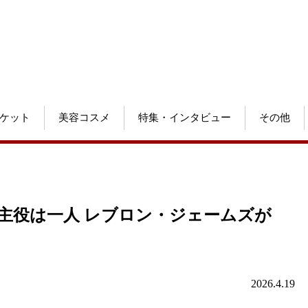
ケット
美容コスメ
特集・インタビュー
その他
主役は一人 レブロン・ジェームズが
2026.4.19