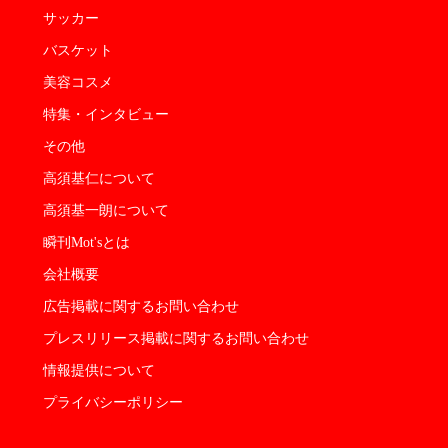
サッカー
バスケット
美容コスメ
特集・インタビュー
その他
高須基仁について
高須基一朗について
瞬刊Mot'sとは
会社概要
広告掲載に関するお問い合わせ
プレスリリース掲載に関するお問い合わせ
情報提供について
プライバシーポリシー