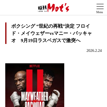
ボクシング “世紀の再戦”決定 フロイ
ド・メイウェザーvsマニー・パッキャ
オ 9月19日ラスベガスで激突へ
2026.2.24