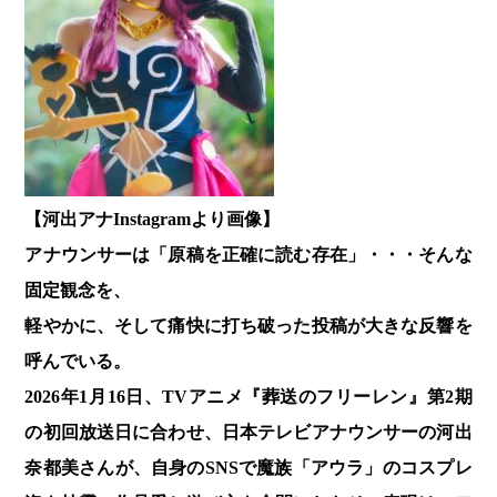
【河出アナInstagramより画像】
アナウンサーは「原稿を正確に読む存在」・・・そんな
固定観念を、
軽やかに、そして痛快に打ち破った投稿が大きな反響を
呼んでいる。
2026年1月16日、TVアニメ『葬送のフリーレン』第2期
の初回放送日に合わせ、日本テレビアナウンサーの河出
奈都美さんが、自身のSNSで魔族「アウラ」のコスプレ