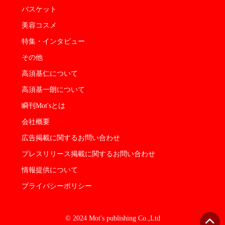
バスケット
美容コスメ
特集・インタビュー
その他
高須基仁について
高須基一朗について
瞬刊Mot'sとは
会社概要
広告掲載に関するお問い合わせ
プレスリリース掲載に関するお問い合わせ
情報提供について
プライバシーポリシー
© 2024 Mot's publishing Co.,Ltd