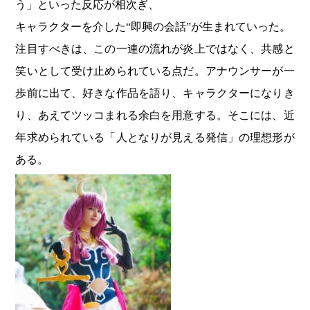
う」といった反応が相次ぎ、
キャラクターを介した“即興の会話”が生まれていった。
注目すべきは、この一連の流れが炎上ではなく、共感と
笑いとして受け止められている点だ。アナウンサーが一
歩前に出て、好きな作品を語り、キャラクターになりき
り、あえてツッコまれる余白を用意する。そこには、近
年求められている「人となりが見える発信」の理想形が
ある。