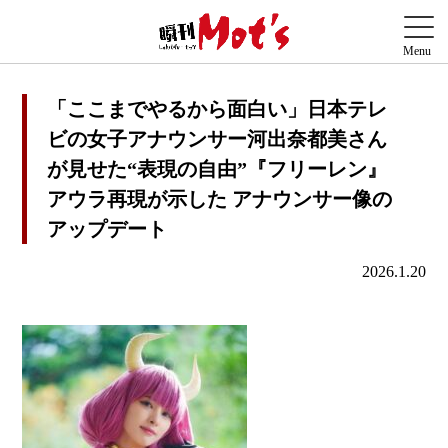
「ここまでやるから面白い」日本テレ
ビの女子アナウンサー河出奈都美さん
が見せた“表現の自由”『フリーレン』
アウラ再現が示した アナウンサー像の
アップデート
2026.1.20