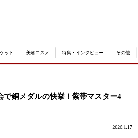
ケット
美容コスメ
特集・インタビュー
その他
会で銅メダルの快挙！紫帯マスター4
2026.1.17