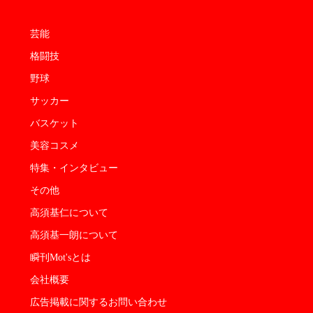
芸能
格闘技
野球
サッカー
バスケット
美容コスメ
特集・インタビュー
その他
高須基仁について
高須基一朗について
瞬刊Mot'sとは
会社概要
広告掲載に関するお問い合わせ