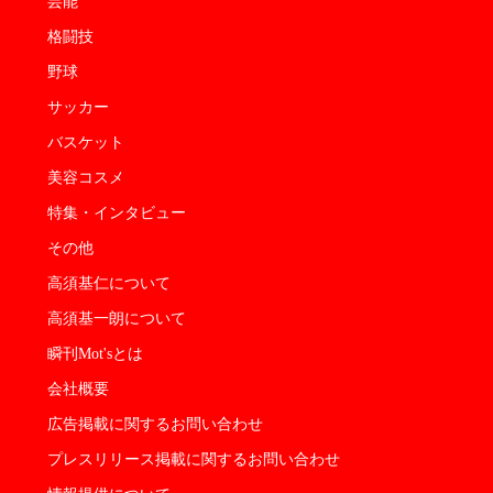
芸能
格闘技
野球
サッカー
バスケット
美容コスメ
特集・インタビュー
その他
高須基仁について
高須基一朗について
瞬刊Mot'sとは
会社概要
広告掲載に関するお問い合わせ
プレスリリース掲載に関するお問い合わせ