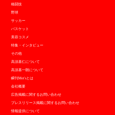
格闘技
野球
サッカー
バスケット
美容コスメ
特集・インタビュー
その他
高須基仁について
高須基一朗について
瞬刊Mot'sとは
会社概要
広告掲載に関するお問い合わせ
プレスリリース掲載に関するお問い合わせ
情報提供について