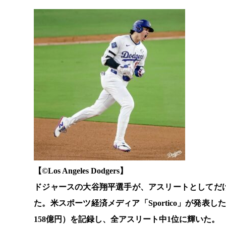
【©️Los Angeles Dodgers】
ドジャースの大谷翔平選手が、アスリートとしてだ
た。米スポーツ経済メディア「Sportico」が発表
158億円）を記録し、全アスリート中1位に輝いた。