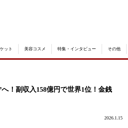
ケット
美容コスメ
特集・インタビュー
その他
へ！副収入158億円で世界1位！金銭
2026.1.15