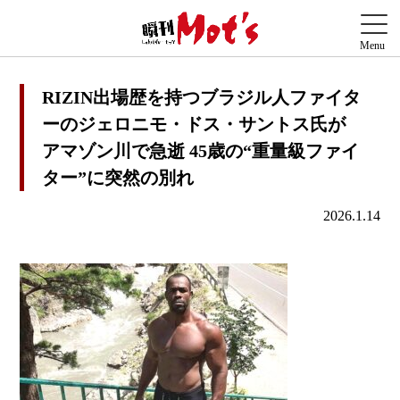
RIZIN出場歴を持つブラジル人ファイタ
ーのジェロニモ・ドス・サントス氏が
アマゾン川で急逝 45歳の“重量級ファイ
ター”に突然の別れ
2026.1.14