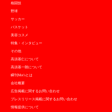
格闘技
野球
サッカー
バスケット
美容コスメ
特集・インタビュー
その他
高須基仁について
高須基一朗について
瞬刊Mot'sとは
会社概要
広告掲載に関するお問い合わせ
プレスリリース掲載に関するお問い合わせ
情報提供について