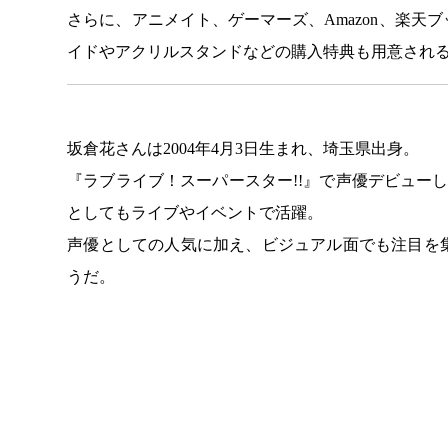
さらに、アニメイト、ゲーマーズ、Amazon、楽
イドやアクリルスタンドなどの購入特典も用意され
坂倉花さんは2004年4月3日生まれ、埼玉県出身。
『ラブライブ！スーパースター!!』で声優デビューし、
としてもライブやイベントで活躍。
声優としての人気に加え、ビジュアル面でも注目を
うだ。