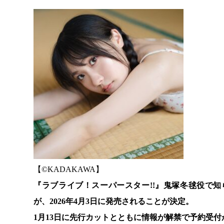
【©️KADAKAWA】
『ラブライブ！スーパースター!!』鬼塚冬毬役で知
が、2026年4月3日に発売されることが決定。
1月13日に先行カットとともに情報が解禁で予約受付