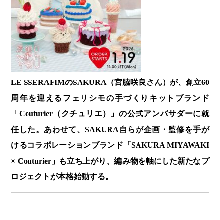
LE SSERAFIMのSAKURA（宮脇咲良さん）が、創立60
周年を迎えるフェリシモの手づくりキットブランド
「Couturier（クチュリエ）」の公式アンバサダーに就
任した。あわせて、SAKURA自らが企画・監修を手が
けるコラボレーションブランド「SAKURA MIYAWAKI
× Couturier」も立ち上がり、編み物を軸にした新たなプ
ロジェクトが本格始動する。