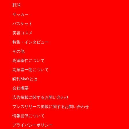
野球
サッカー
バスケット
美容コスメ
特集・インタビュー
その他
高須基仁について
高須基一朗について
瞬刊Mot'sとは
会社概要
広告掲載に関するお問い合わせ
プレスリリース掲載に関するお問い合わせ
情報提供について
プライバシーポリシー