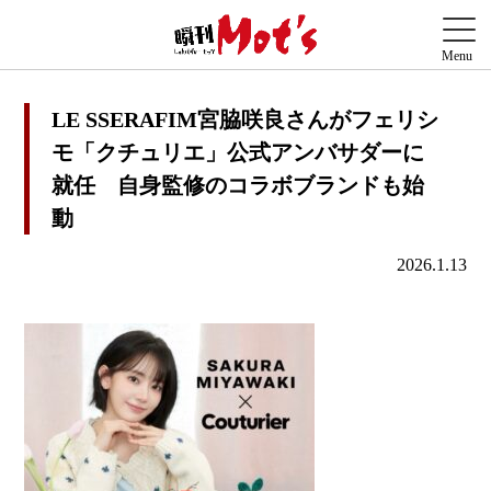
LE SSERAFIM宮脇咲良さんがフェリシ
モ「クチュリエ」公式アンバサダーに
就任 自身監修のコラボブランドも始
動
2026.1.13