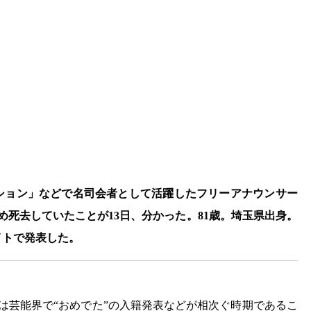
ーション」などで名司会者として活躍したフリーアナウンサー
め死去していたことが13日、分かった。81歳。埼玉県出身。
イトで発表した。
日は芸能界で“おめでた”の入籍発表などが相次ぐ時期であるこ