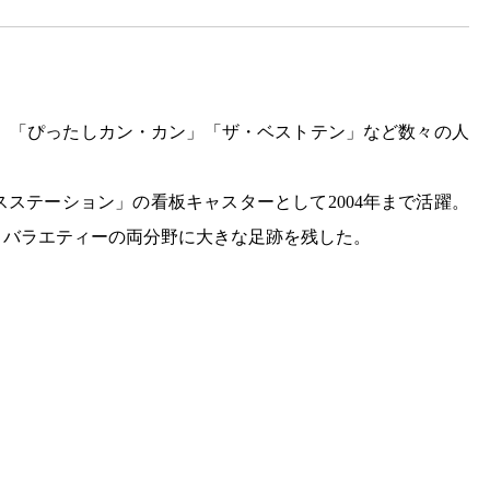
社し、「ぴったしカン・カン」「ザ・ベストテン」など数々の人
スステーション」の看板キャスターとして2004年まで活躍。
とバラエティーの両分野に大きな足跡を残した。