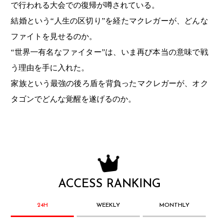
で行われる大会での復帰が噂されている。
結婚という“人生の区切り”を経たマクレガーが、どんな
ファイトを見せるのか。
“世界一有名なファイター”は、いま再び本当の意味で戦
う理由を手に入れた。
家族という最強の後ろ盾を背負ったマクレガーが、オク
タゴンでどんな覚醒を遂げるのか。
ACCESS RANKING
24H
WEEKLY
MONTHLY