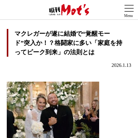
マクレガーが遂に結婚で“覚醒モー
ド”突入か！？格闘家に多い「家庭を持
ってピーク到来」の法則とは
2026.1.13