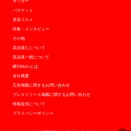
サッカー
バスケット
美容コスメ
特集・インタビュー
その他
高須基仁について
高須基一朗について
瞬刊Mot'sとは
会社概要
広告掲載に関するお問い合わせ
プレスリリース掲載に関するお問い合わせ
情報提供について
プライバシーポリシー