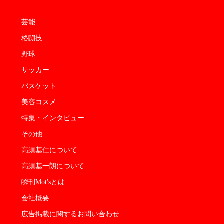
芸能
格闘技
野球
サッカー
バスケット
美容コスメ
特集・インタビュー
その他
高須基仁について
高須基一朗について
瞬刊Mot'sとは
会社概要
広告掲載に関するお問い合わせ