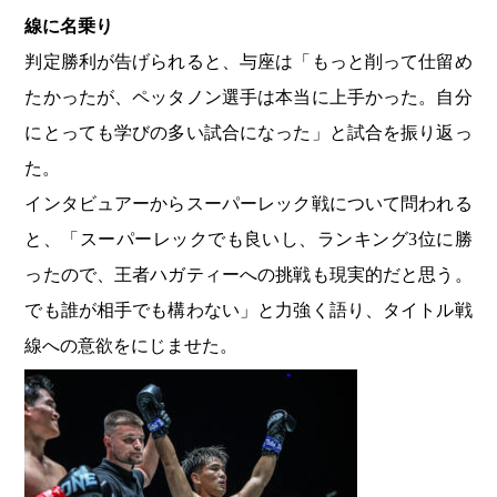
線に名乗り
判定勝利が告げられると、与座は「もっと削って仕留め
たかったが、ペッタノン選手は本当に上手かった。自分
にとっても学びの多い試合になった」と試合を振り返っ
た。
インタビュアーからスーパーレック戦について問われる
と、「スーパーレックでも良いし、ランキング3位に勝
ったので、王者ハガティーへの挑戦も現実的だと思う。
でも誰が相手でも構わない」と力強く語り、タイトル戦
線への意欲をにじませた。