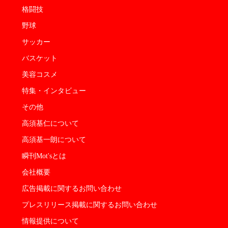
格闘技
野球
サッカー
バスケット
美容コスメ
特集・インタビュー
その他
高須基仁について
高須基一朗について
瞬刊Mot'sとは
会社概要
広告掲載に関するお問い合わせ
プレスリリース掲載に関するお問い合わせ
情報提供について