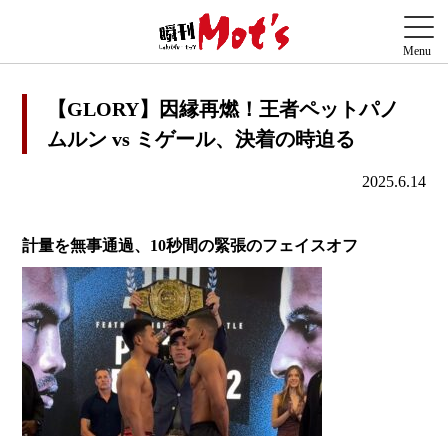
【GLORY】因縁再燃！王者ペットパノ
ムルン vs ミゲール、決着の時迫る
2025.6.14
計量を無事通過、10秒間の緊張のフェイスオフ