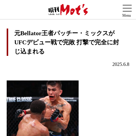
元Bellator王者パッチー・ミックスが
UFCデビュー戦で完敗 打撃で完全に封
じ込まれる
2025.6.8