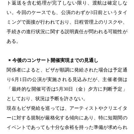
ト返送を含む処理が完了しない限り、渡航は確定しな
い。今回のケースでも、公演のわずか3日前というタイ
ミングで面接が行われており、日程管理上のリスクや、
手続きの進行状況に関する説明責任が問われる可能性が
ある。
今後のコンサート開催実現までの見通し
関係者によると、ビザが順調に発給された場合は予定通
り6月1日の公演が実施される見込みだが、主催者側は
「最終的な開催可否は5月30日（金）夕方に判断予定」
としており、状況は予断を許さない。
現在もビザ発給を巡っては、アーティストやクリエイタ
ーに対する規制が厳格化する傾向にあり、特に短期間の
イベントであっても十分な余裕を持った準備が求められ