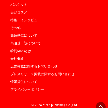
バスケット
美容コスメ
特集・インタビュー
その他
高須基仁について
高須基一朗について
瞬刊Mot'sとは
会社概要
広告掲載に関するお問い合わせ
プレスリリース掲載に関するお問い合わせ
情報提供について
プライバシーポリシー
© 2024 Mot's publishing Co.,Ltd