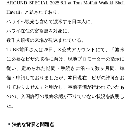
AROUND SPECIAL 2025.6.1 at Tom Moffatt Waikiki Shell
Hawaii」と題されており、
ハワイへ観光も含めて渡米する日本人に、
ハワイ在住の富裕層を対象に、
数千人規模の来場が見込まれている。
TUBE前田さんは28日、X公式アカウントにて、「渡米
に必要なビザの取得に向け、現地プロモーターの指示に
従い、定められた期間・手続きに沿って数ヶ月間、準
備・申請しておりましたが、本日現在、ビザの許可がお
りておりません」と明かし、事前準備が行われていたも
のの、入国許可の最終承認が下りていない状況を説明し
た。
法的な背景と問題点