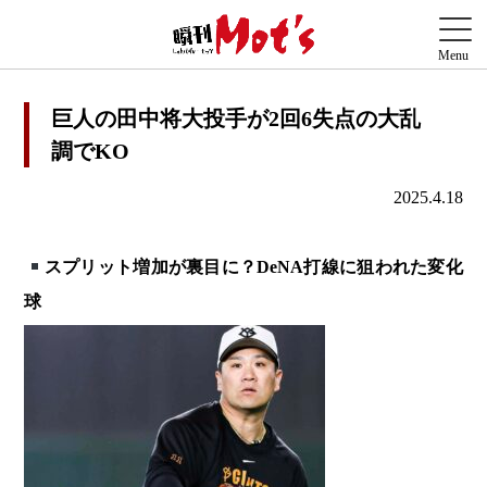
巨人の田中将大投手が2回6失点の大乱
調でKO
2025.4.18
スプリット増加が裏目に？DeNA打線に狙われた変化
球