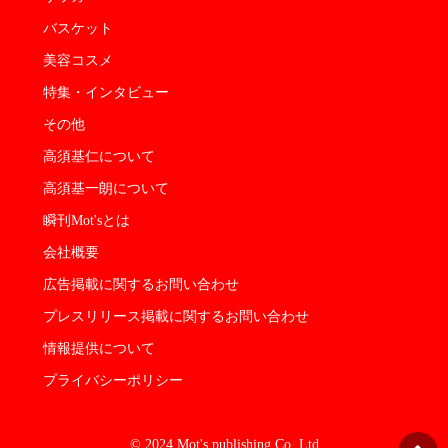
バスケット
美容コスメ
特集・インタビュー
その他
高須基仁について
高須基一朗について
瞬刊Mot'sとは
会社概要
広告掲載に関するお問い合わせ
プレスリリース掲載に関するお問い合わせ
情報提供について
プライバシーポリシー
© 2024 Mot's publishing Co.,Ltd