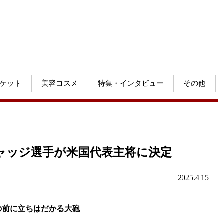
ケット
美容コスメ
特集・インタビュー
その他
ャッジ選手が米国代表主将に決定
2025.4.15
の前に立ちはだかる大砲