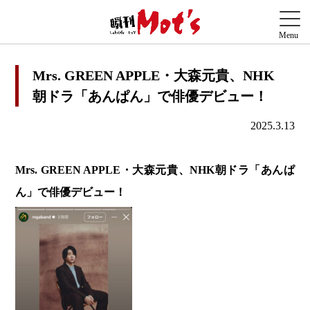
Mrs. GREEN APPLE・大森元貴、NHK
朝ドラ「あんぱん」で俳優デビュー！
2025.3.13
Mrs. GREEN APPLE・大森元貴、NHK朝ドラ「あんぱ
ん」で俳優デビュー！