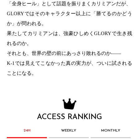
「全身ヒール」として話題を振りまくカリミアンだが、
GLORYではそのキャラクター以上に「勝てるのかどう
か」が問われる。
果たしてカリミアンは、強豪ひしめくGLORYで生き残
れるのか。
それとも、世界の壁の前にあっさり敗れるのか——
K-1では見えてこなかった真の実力が、ついに試される
ことになる。
ACCESS RANKING
24H
WEEKLY
MONTHLY