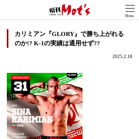
カリミアン『GLORY』で勝ち上がれる
のか!? K-1の実績は通用せず??
2025.2.18