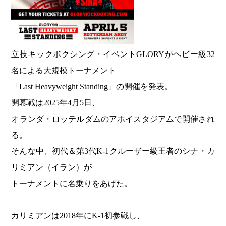
立技キックボクシング・イベントGLORYがヘビー級32
名による大規模トーナメント
「Last Heavyweight Standing」の開催を発表。
開幕戦は2025年4月5日、
オランダ・ロッテルダムのアホイスタジアムで開催され
る。
そんな中、初代＆第3代K-1クルーザー級王者のシナ・カ
リミアン（イラン）が
トーナメントに名乗りをあげた。
カリミアンは2018年にK-1初参戦し、