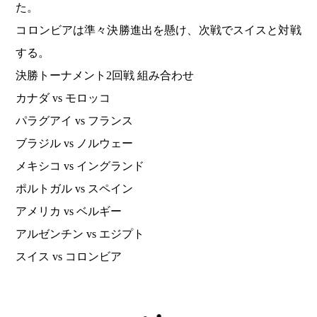
た。
コロンビアは準々決勝進出を懸け、次戦でスイスと対戦
する。
決勝トーナメント2回戦 組み合わせ
カナダ vs モロッコ
パラグアイ vs フランス
ブラジル vs ノルウェー
メキシコ vs イングランド
ポルトガル vs スペイン
アメリカ vs ベルギー
アルゼンチン vs エジプト
スイス vs コロンビア