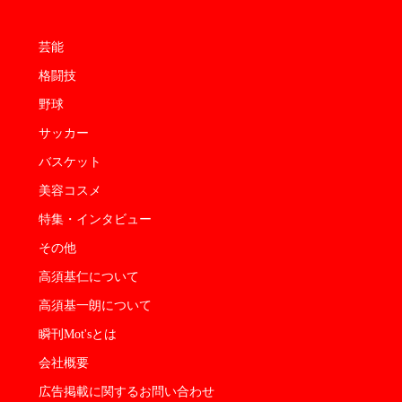
芸能
格闘技
野球
サッカー
バスケット
美容コスメ
特集・インタビュー
その他
高須基仁について
高須基一朗について
瞬刊Mot'sとは
会社概要
広告掲載に関するお問い合わせ