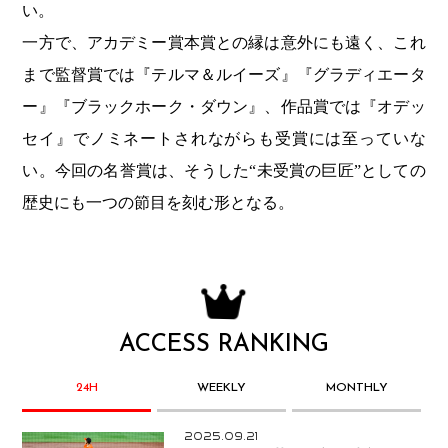
い。
一方で、アカデミー賞本賞との縁は意外にも遠く、これ
まで監督賞では『テルマ＆ルイーズ』『グラディエータ
ー』『ブラックホーク・ダウン』、作品賞では『オデッ
セイ』でノミネートされながらも受賞には至っていな
い。今回の名誉賞は、そうした“未受賞の巨匠”としての
歴史にも一つの節目を刻む形となる。
ACCESS RANKING
24H
WEEKLY
MONTHLY
2025.09.21