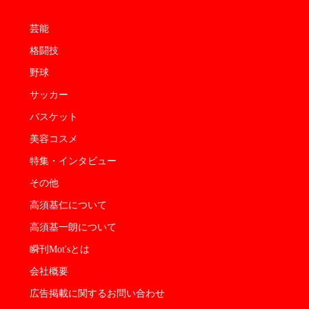
芸能
格闘技
野球
サッカー
バスケット
美容コスメ
特集・インタビュー
その他
高須基仁について
高須基一朗について
瞬刊Mot'sとは
会社概要
広告掲載に関するお問い合わせ