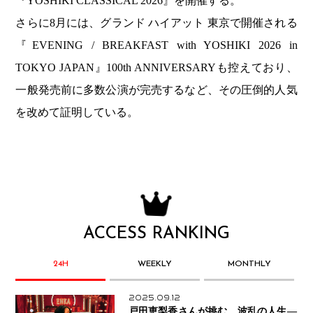
『YOSHIKI CLASSICAL 2026』を開催する。
さらに8月には、グランド ハイアット 東京で開催される
『EVENING / BREAKFAST with YOSHIKI 2026 in
TOKYO JAPAN』100th ANNIVERSARYも控えており、
一般発売前に多数公演が完売するなど、その圧倒的人気
を改めて証明している。
ACCESS RANKING
24H
WEEKLY
MONTHLY
2025.09.12
戸田恵梨香さんが挑む、波乱の人生―