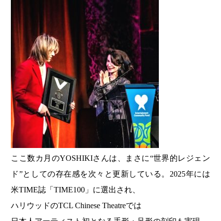
ここ数カ月のYOSHIKIさんは、まさに“世界的レジェン
ド”としての存在感を次々と更新している。2025年には
米TIME誌「TIME100」に選出され、
ハリウッドのTCL Chinese Theatreでは