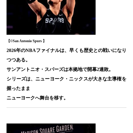
【©️San Antonio Spurs 】
2026年のNBAファイナルは、早くも歴史との戦いになり
つつある。
サンアントニオ・スパーズは本拠地で開幕2連敗。
シリーズは、ニューヨーク・ニックスが大きな主導権を
握ったまま
ニューヨークへ舞台を移す。