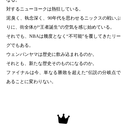
対するニューヨークは熱狂している。
泥臭く、執念深く、90年代を思わせるニックスの戦いぶ
りに、街全体が“王者誕生”の空気を感じ始めている。
それでも、NBAは幾度となく“不可能”を覆してきたリー
グでもある。
ウェンバンヤマは歴史に飲み込まれるのか。
それとも、新たな歴史そのものになるのか。
ファイナルは今、単なる勝敗を超えた“伝説の分岐点で
あることに変わりない。