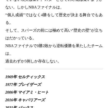
ない。しかしNBAファイナルは、
“個人成績”ではなく4勝をして歴史が決まる舞台でもあ
る。
そして、スパーズの前には極めて高い“歴史の壁”が立ち
はだかっている。
NBAファイナルで0勝2敗から逆転優勝を果たしたチーム
は、
過去わずか5例しか存在しない。
1969年 セルティックス
1977年 ブレイザーズ
2006年 マイアミ・ヒート
2016年 キャバリアーズ
2021年 バックス