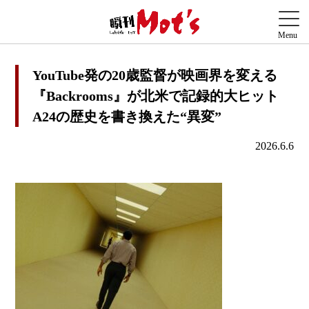
YouTube発の20歳監督が映画界を変える
『Backrooms』が北米で記録的大ヒット
A24の歴史を書き換えた“異変”
2026.6.6