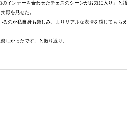
白のインナーを合わせたチェスのシーンがお気に入り」と語
と笑顔を見せた。
ているのか私自身も楽しみ。よりリアルな表情を感じてもらえ
に楽しかったです」と振り返り、