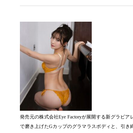
発売元の株式会社Eye Factoryが展開する新グ
で磨き上げたGカップのグラマラスボディと、引き