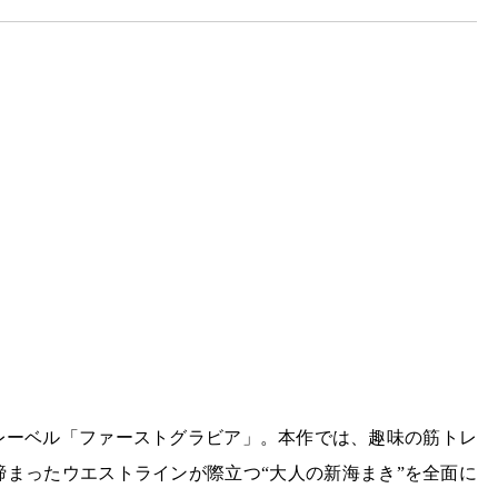
ラビアレーベル「ファーストグラビア」。本作では、趣味の筋トレ
締まったウエストラインが際立つ“大人の新海まき”を全面に