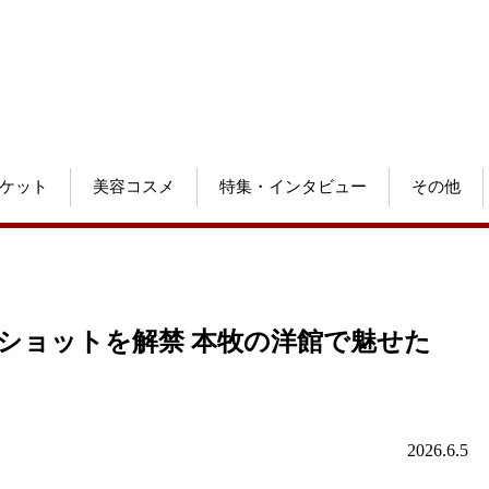
ケット
美容コスメ
特集・インタビュー
その他
ショットを解禁 本牧の洋館で魅せた
2026.6.5