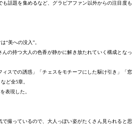
』でも話題を集めるなど、グラビアファン以外からの注目度も
は“美への没入”。
さんの持つ大人の色香が静かに解き放たれていく構成となっ
フィスでの誘惑」「チェスをモチーフにした駆け引き」「窓
など全5章。
”を表現した。
気で撮っているので、大人っぽい姿がたくさん見られると思