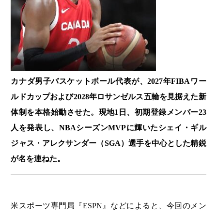
カナダ男子バスケットボール代表が、2027年FIBAワー
ルドカップおよび2028年ロサンゼルス五輪を見据えた新
体制を本格始動させた。現地1日、初期登録メンバー23
人を発表し、NBAシーズンMVPに輝いたシェイ・ギル
ジャス・アレクサンダー（SGA）選手を中心とした精鋭
が名を連ねた。
米スポーツ専門局『ESPN』などによると、今回のメン