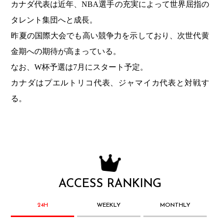
カナダ代表は近年、NBA選手の充実によって世界屈指の
タレント集団へと成長。
昨夏の国際大会でも高い競争力を示しており、次世代黄
金期への期待が高まっている。
なお、W杯予選は7月にスタート予定。
カナダはプエルトリコ代表、ジャマイカ代表と対戦す
る。
ACCESS RANKING
24H
WEEKLY
MONTHLY