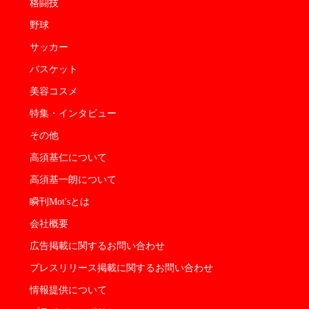
格闘技
野球
サッカー
バスケット
美容コスメ
特集・インタビュー
その他
高須基仁について
高須基一朗について
瞬刊Mot'sとは
会社概要
広告掲載に関するお問い合わせ
プレスリリース掲載に関するお問い合わせ
情報提供について