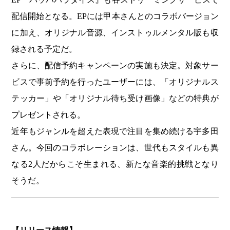
配信開始となる。EPには甲本さんとのコラボバージョン
に加え、オリジナル音源、インストゥルメンタル版も収
録される予定だ。
さらに、配信予約キャンペーンの実施も決定。対象サー
ビスで事前予約を行ったユーザーには、「オリジナルス
テッカー」や「オリジナル待ち受け画像」などの特典が
プレゼントされる。
近年もジャンルを超えた表現で注目を集め続ける宇多田
さん。今回のコラボレーションは、世代もスタイルも異
なる2人だからこそ生まれる、新たな音楽的挑戦となり
そうだ。