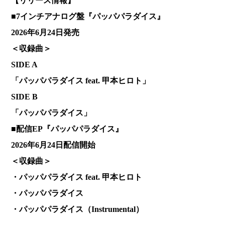
【リリース情報】
■7インチアナログ盤『パッパパラダイス』
2026年6月24日発売
＜収録曲＞
SIDE A
「パッパパラダイス feat. 甲本ヒロト」
SIDE B
「パッパパラダイス」
■配信EP『パッパパラダイス』
2026年6月24日配信開始
＜収録曲＞
・パッパパラダイス feat. 甲本ヒロト
・パッパパラダイス
・パッパパラダイス（Instrumental）