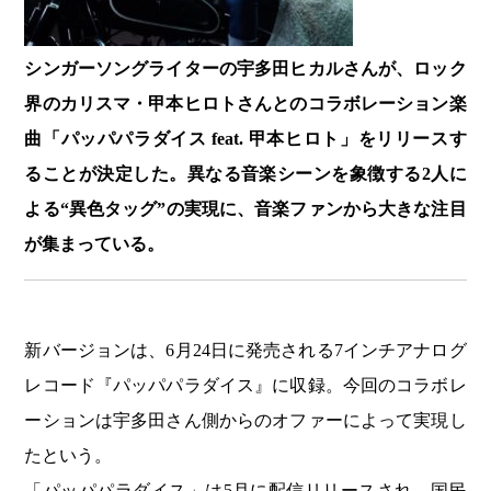
シンガーソングライターの宇多田ヒカルさんが、ロック
界のカリスマ・甲本ヒロトさんとのコラボレーション楽
曲「パッパパラダイス feat. 甲本ヒロト」をリリースす
ることが決定した。異なる音楽シーンを象徴する2人に
よる“異色タッグ”の実現に、音楽ファンから大きな注目
が集まっている。
新バージョンは、6月24日に発売される7インチアナログ
レコード『パッパパラダイス』に収録。今回のコラボレ
ーションは宇多田さん側からのオファーによって実現し
たという。
「パッパパラダイス」は5月に配信リリースされ、国民