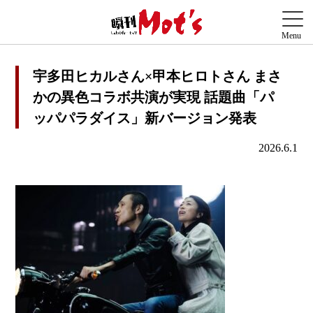
宇多田ヒカルさん×甲本ヒロトさん まさ
かの異色コラボ共演が実現 話題曲「パ
ッパパラダイス」新バージョン発表
2026.6.1