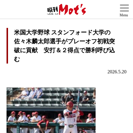
米国大学野球 スタンフォード大学の
佐々木麟太郎選手がプレーオフ初戦突
破に貢献 安打＆２得点で勝利呼び込
む
2026.5.20