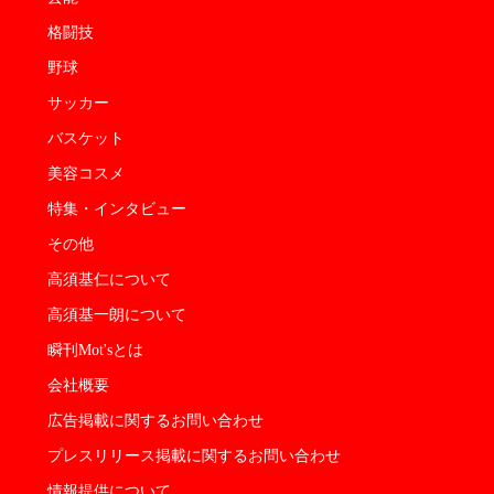
格闘技
野球
サッカー
バスケット
美容コスメ
特集・インタビュー
その他
高須基仁について
高須基一朗について
瞬刊Mot'sとは
会社概要
広告掲載に関するお問い合わせ
プレスリリース掲載に関するお問い合わせ
情報提供について