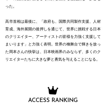
った。
高市首相は最後に、「政府も、国際共同製作支援、人材
育成、海外展開の後押しを通じて、世界に挑戦する日本
のクリエイター、アーティストの皆様を力強く支援して
まいります」と力強く表明。世界の檜舞台で輝きを放っ
た岡本さんの快挙は、日本映画界のみならず、多くのク
リエイターたちに大きな夢と勇気を与えることになる。
ACCESS RANKING