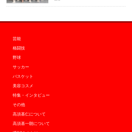
芸能
格闘技
野球
サッカー
バスケット
美容コスメ
特集・インタビュー
その他
高須基仁について
高須基一朗について