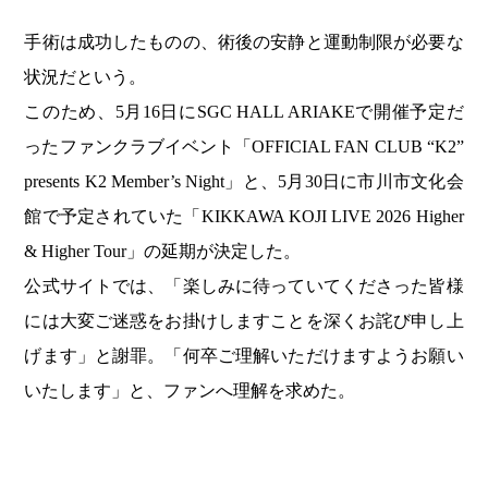
手術は成功したものの、術後の安静と運動制限が必要な
状況だという。
このため、5月16日にSGC HALL ARIAKEで開催予定だ
ったファンクラブイベント「OFFICIAL FAN CLUB “K2”
presents K2 Member’s Night」と、5月30日に市川市文化会
館で予定されていた「KIKKAWA KOJI LIVE 2026 Higher
& Higher Tour」の延期が決定した。
公式サイトでは、「楽しみに待っていてくださった皆様
には大変ご迷惑をお掛けしますことを深くお詫び申し上
げます」と謝罪。「何卒ご理解いただけますようお願い
いたします」と、ファンへ理解を求めた。