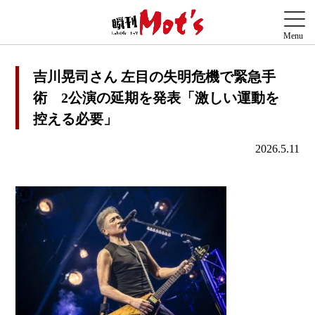
吉川晃司さん 左目の失明危機で緊急手
術 2公演の延期を発表「激しい運動を
控える必要」
2026.5.11