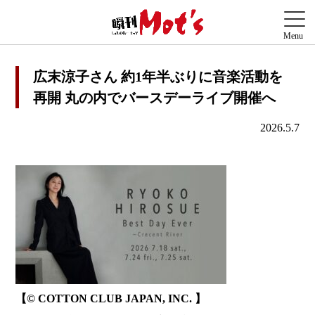
広末涼子さん 約1年半ぶりに音楽活動を
再開 丸の内でバースデーライブ開催へ
2026.5.7
【© COTTON CLUB JAPAN, INC. 】